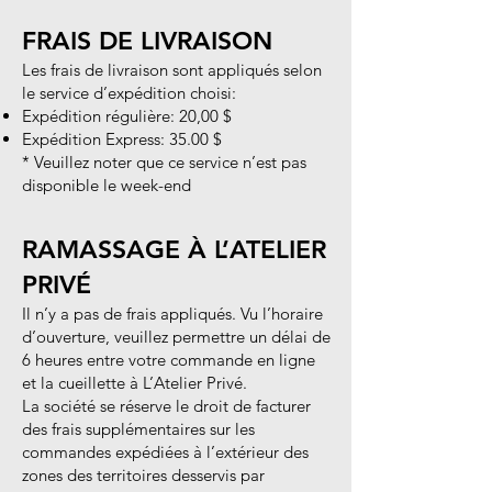
FRAIS DE LIVRAISON
Les frais de livraison sont appliqués selon
le service d’expédition choisi:
Expédition régulière: 20,00 $
Expédition Express: 35.00 $
* Veuillez noter que ce service n’est pas
disponible le week-end
RAMASSAGE À L’ATELIER
PRIVÉ
Il n’y a pas de frais appliqués. Vu l’horaire
d’ouverture, veuillez permettre un délai de
6 heures entre votre commande en ligne
et la cueillette à L’Atelier Privé.
La société se réserve le droit de facturer
des frais supplémentaires sur les
commandes expédiées à l’extérieur des
zones des territoires desservis par