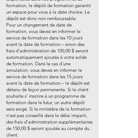
formation, le dépôt de formation garantit
un espace pour vous à la date choisie. Le
dépôt est donc non remboursable.
Pour un changement de date de
formation, vous devez en informer le
service de formation dans les 10 jours
avant la date de formation – sinon des
frais d’administration de 100,00 $ seront
automatiquement ajoutés à votre solde
de formation. Dans le cas d’une
annulation, vous devez en informer le
service de formation dans les 15 jours
avant la date de formation – le dépôt est
détenu de façon permanente. Si le client
souhaite s’ inscrire à un programme de
formation dans le futur, un autre dépôt
sera exigé. Si le ministère de la formation
n’est pas conseillé dans le délai imparti,
des frais d’administration supplémentaires
de 150,00 $ seront ajoutés au compte du
client.