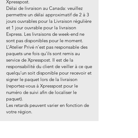
Xpresspost.
Délai de livraison au Canada: veuillez
permettre un délai approximatif de 2 à 3
jours ouvrables pour la Livraison régulière
et 1 jour ouvrable pour la livraison
Express. Les livraisons de week-end ne
sont pas disponibles pour le moment.
L’Atelier Privé n’est pas responsable des
paquets une fois qu’ils sont remis au
service de Xpresspost. Il est de la
responsabilité du client de veiller à ce que
quelqu’un soit disponible pour recevoir et
signer le paquet lors de la livraison
(reportez-vous à Xpresspost pour le
numéro de suivi afin de localiser le
paquet).
Les retards peuvent varier en fonction de
votre région.