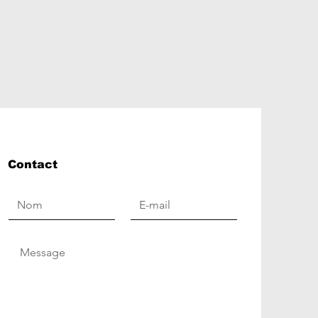
Contact