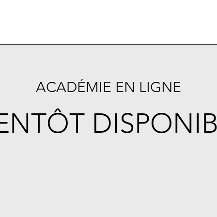
ACADÉMIE EN LIGNE
IENTÔT DISPONIB