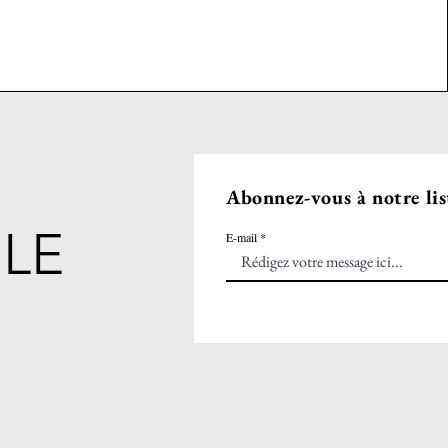
Abonnez-vous à notre lis
LE
E-mail