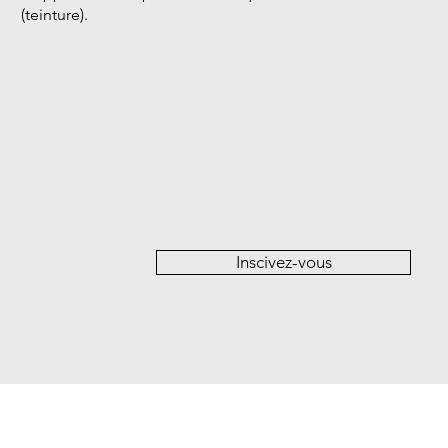
(teinture).
Inscivez-vous