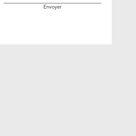
Envoyer