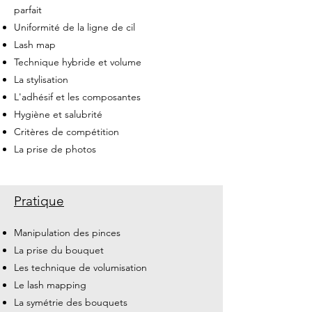
parfait
Uniformité de la ligne de cil
Lash map
Technique hybride et volume
La stylisation
L'adhésif et les composantes
Hygiène et salubrité
Critères de compétition
La prise de photos
Pratique
Manipulation des pinces
La prise du bouquet
Les technique de volumisation
Le lash mapping
La symétrie des bouquets