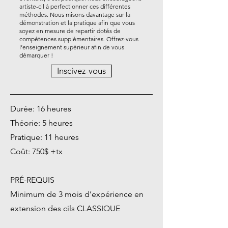
artiste-cil à perfectionner ces différentes
méthodes. Nous misons davantage sur la
démonstration et la pratique afin que vous
soyez en mesure de repartir dotés de
compétences supplémentaires. Offrez-vous
l’enseignement supérieur afin de vous
démarquer !
Inscivez-vous
Durée: 16 heures
Théorie: 5 heures
Pratique: 11 heures
Coût: 750$ +tx
PRÉ-REQUIS
Minimum de 3 mois d’expérience en
extension des cils CLASSIQUE