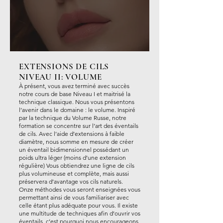
EXTENSIONS DE CILS
NIVEAU II: VOLUME
À présent, vous avez terminé avec succès
notre cours de base Niveau I et maitrisé la
technique classique. Nous vous présentons
l’avenir dans le domaine : le volume. Inspiré
par la technique du Volume Russe, notre
formation se concentre sur l’art des éventails
de cils. Avec l’aide d’extensions à faible
diamètre, nous somme en mesure de créer
un éventail bidimensionnel possédant un
poids ultra léger (moins d’une extension
régulière) Vous obtiendrez une ligne de cils
plus volumineuse et complète, mais aussi
préservera d’avantage vos cils naturels.
Onze méthodes vous seront enseignées vous
permettant ainsi de vous familiariser avec
celle étant plus adéquate pour vous. Il existe
une multitude de techniques afin d’ouvrir vos
éventails, c’est pourquoi nous encourageons