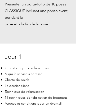
Présenter un porte-folio de 10 poses
CLASSIQUE incluant une photo avant,
pendant la
pose et à la fin de la pose.
Jour 1
Qu'est-ce que le volume russe
A qui le service s'adresse
Charte de poids
Le dossier client
Technique de volumisation
11 techniques de fabrication de bouquets
Astuces et conditions pour un éventail