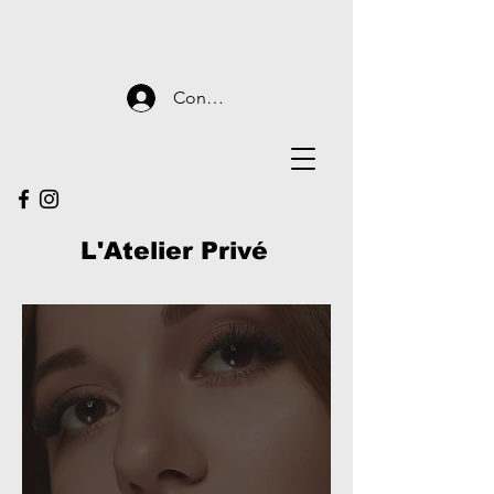
Connexion
L'Atelier Privé