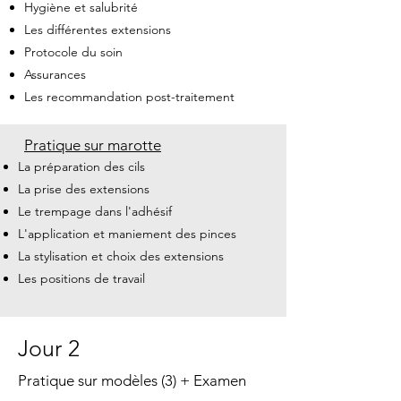
Hygiène et salubrité
Les différentes extensions
Protocole du soin
Assurances
Les recommandation post-traitement
Pratique sur marotte
La préparation des cils
La prise des extensions
Le trempage dans l'adhésif
L'application et maniement des pinces
La stylisation et choix des extensions
Les positions de travail
Jour 2
Pratique sur modèles (3) + Examen