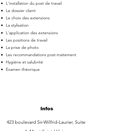
L'installation du post de travail
Le dossier client
Le choix des extensions
La stylisation
L'application des extensions
Les positions de travail
La prise de photo
Les recommandations post-traitement
Hygiène et salubrité
Examen théorique
Infos
423
boulevard Sir-Wilfrid-Laurier, Suite