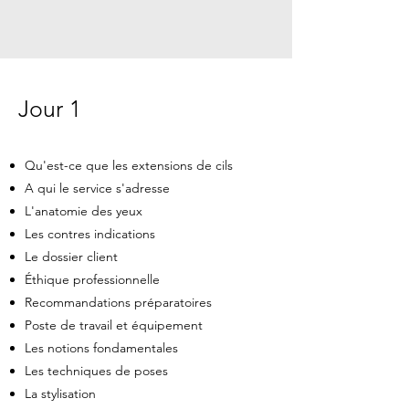
Jour 1
Qu'est-ce que les extensions de cils
A qui le service s'adresse
L'anatomie des yeux
Les contres indications
Le dossier client
Éthique professionnelle
Recommandations préparatoires
Poste de travail et équipement
Les notions fondamentales
Les techniques de poses
La stylisation