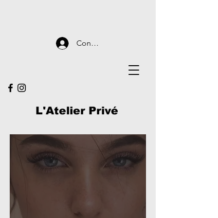
Connexion
L'Atelier Privé