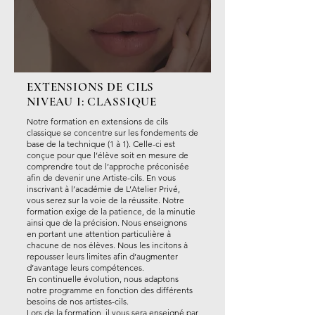
EXTENSIONS DE CILS
NIVEAU I: CLASSIQUE
Notre formation en extensions de cils
classique se concentre sur les fondements de
base de la technique (1 à 1). Celle-ci est
conçue pour que l’élève soit en mesure de
comprendre tout de l’approche préconisée
afin de devenir une Artiste-cils. En vous
inscrivant à l’académie de L’Atelier Privé,
vous serez sur la voie de la réussite. Notre
formation exige de la patience, de la minutie
ainsi que de la précision. Nous enseignons
en portant une attention particulière à
chacune de nos élèves. Nous les incitons à
repousser leurs limites afin d’augmenter
d’avantage leurs compétences.
En continuelle évolution, nous adaptons
notre programme en fonction des différents
besoins de nos artistes-cils.
Lors de la formation, il vous sera enseigné par