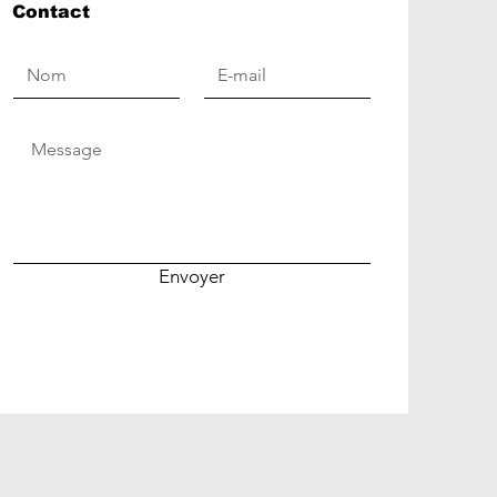
Contact
Envoyer