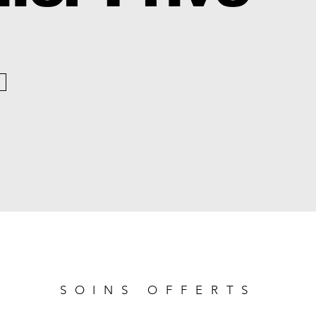
SOINS OFFERTS