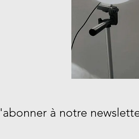
'abonner à notre newslett