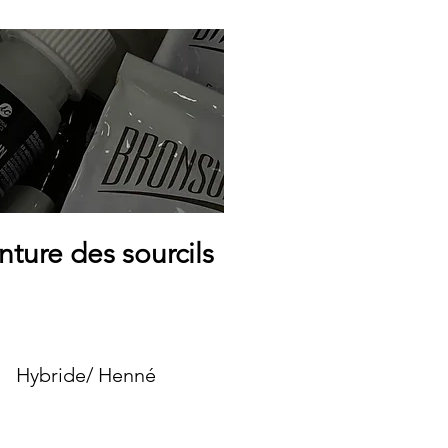
nture des sourcils
Hybride/ Henné