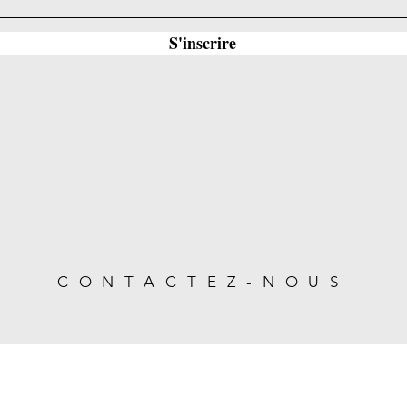
S'inscrire
CONTACTEZ-NOUS