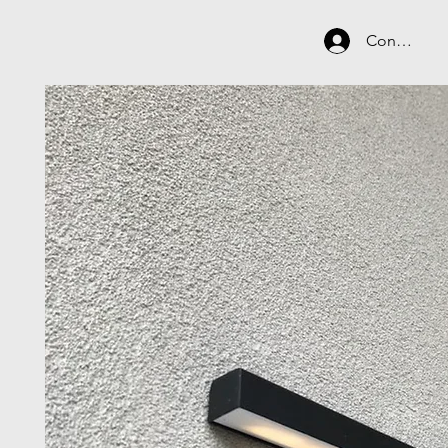
Connexion