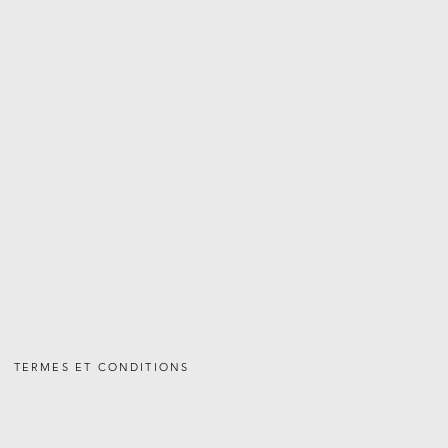
TERMES ET CONDITIONS