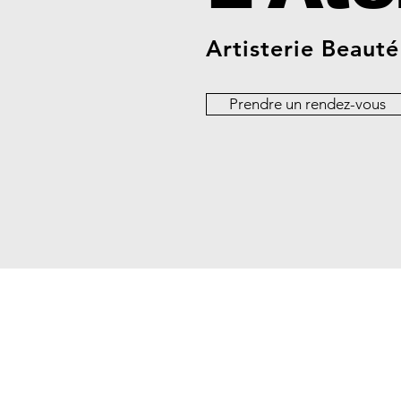
Artisterie
Beauté
Prendre un rendez-vous