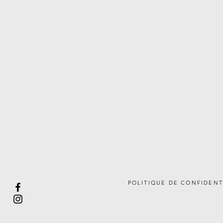
POLITIQUE DE CONFIDENT